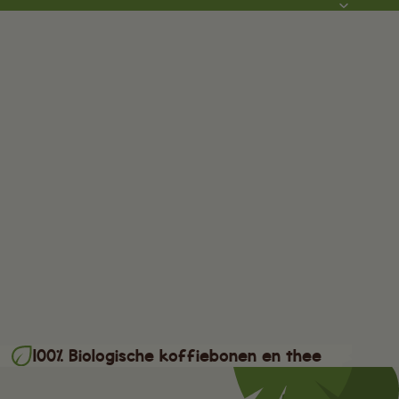
100% Biologische koffiebonen en thee